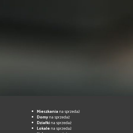
Mieszkania
na sprzedaż
Domy
na sprzedaż
Działki
na sprzedaż
Lokale
na sprzedaż