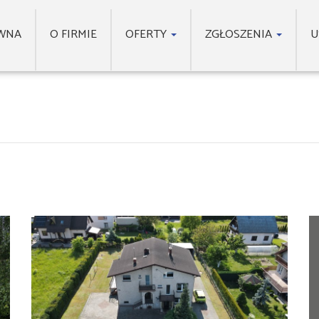
WNA
O FIRMIE
OFERTY
ZGŁOSZENIA
U