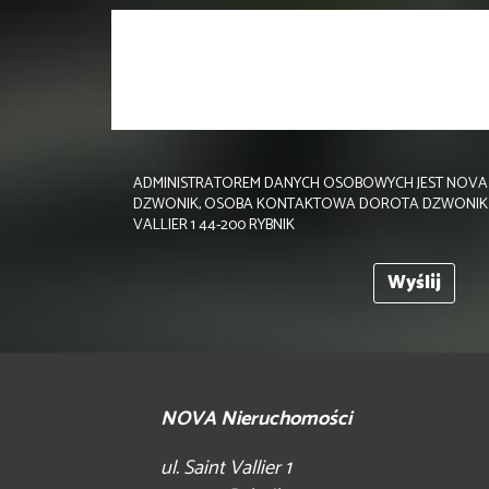
ADMINISTRATOREM DANYCH OSOBOWYCH JEST NOVA 
DZWONIK, OSOBA KONTAKTOWA DOROTA DZWONIK TEL.
VALLIER 1 44-200 RYBNIK
NOVA Nieruchomości
ul. Saint Vallier 1