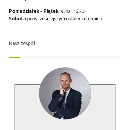
Poniedziałek - Piątek:
9.30 - 16.30
Sobota
po wcześniejszym ustaleniu terminu
Nasz zespół