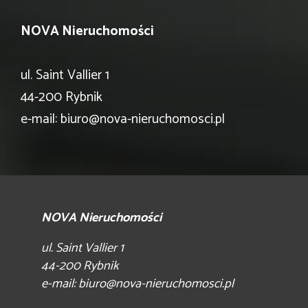
NOVA Nieruchomości
ul. Saint Vallier 1
44-200 Rybnik
e-mail:
biuro@nova-nieruchomosci.pl
NOVA Nieruchomości
ul. Saint Vallier 1
44-200 Rybnik
e-mail:
biuro@nova-nieruchomosci.pl