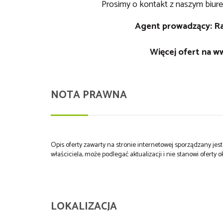
Prosimy o kontakt z naszym biure
Agent prowadzący: Raf
Więcej ofert na
ww
NOTA PRAWNA
Opis oferty zawarty na stronie internetowej sporządzany je
właściciela, może podlegać aktualizacji i nie stanowi oferty o
LOKALIZACJA