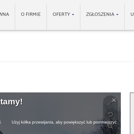
WNA
O FIRMIE
OFERTY
ZGŁOSZENIA
U