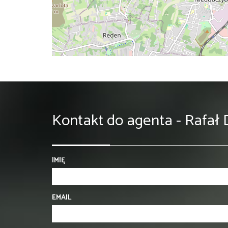
Kontakt do agenta - Rafał
IMIĘ
EMAIL