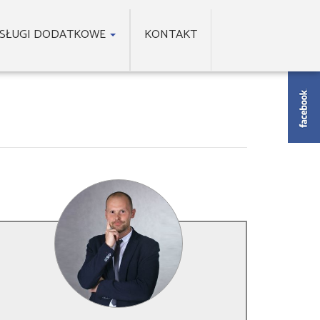
SŁUGI DODATKOWE
KONTAKT