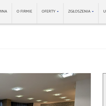
WNA
O FIRMIE
OFERTY
ZGŁOSZENIA
U