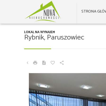
STRONA GŁÓ
LOKAL NA WYNAJEM
Rybnik, Paruszowiec