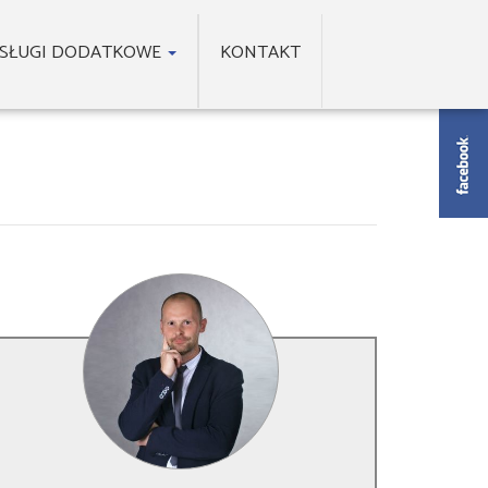
SŁUGI DODATKOWE
KONTAKT