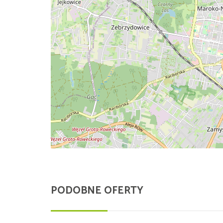
PODOBNE OFERTY