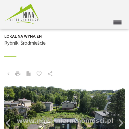
LOKAL NA WYNAJEM
Rybnik, Śródmieście