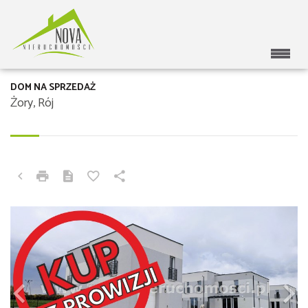
DOM NA SPRZEDAŻ
Żory, Rój