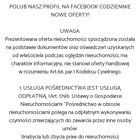
POLUB NASZ PROFIL NA FACEBOOK CODZIENNIE
NOWE OFERTY!
UWAGA:
Prezentowana oferta nieruchomości sporządzona została
na podstawie dokumentów oraz oświadczeń uzyskanych
od właściciela podczas oględzin nieruchomości, ma
charakter informacyjny, nie stanowi oferty handlowej
w rozumieniu Art.66 par.1 Kodeksu Cywilnego.
1. USŁUGA POŚREDNICTWA JEST USŁUGĄ
ODPŁATNĄ. (Art. 179b. Ustawy o Gospodarce
Nieruchomościami "Pośrednictwo w obrocie
nieruchomościami polega na odpłatnym wykonywaniu
czynności zmierzających do zawarcia przez inne osoby
umów:
1)nabycia lub zbycia praw do nieruchomości;