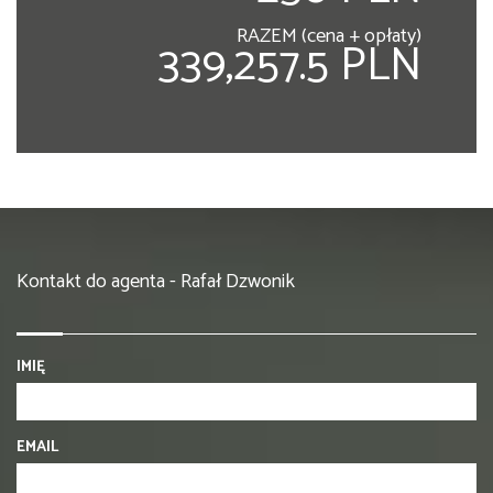
RAZEM (cena + opłaty)
339,257.5 PLN
Kontakt do agenta - Rafał Dzwonik
IMIĘ
EMAIL