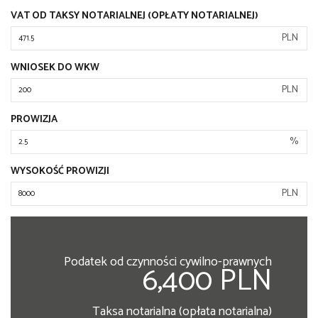
VAT OD TAKSY NOTARIALNEJ (OPŁATY NOTARIALNEJ)
PLN
WNIOSEK DO WKW
PLN
PROWIZJA
%
WYSOKOŚĆ PROWIZJI
PLN
Podatek od czynności cywilno-prawnych
6,400 PLN
Taksa notarialna (opłata notarialna)