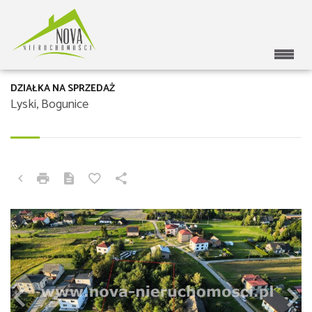
DZIAŁKA NA SPRZEDAŻ
Lyski, Bogunice