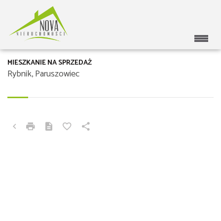
MIESZKANIE NA SPRZEDAŻ
Rybnik, Paruszowiec