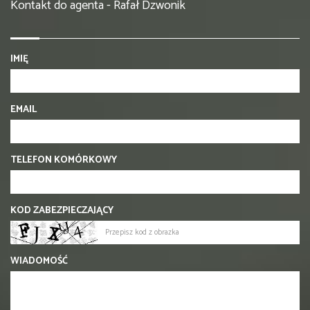
Kontakt do agenta - Rafał Dzwonik
IMIĘ
EMAIL
TELEFON KOMÓRKOWY
KOD ZABEZPIECZAJĄCY
WIADOMOŚĆ