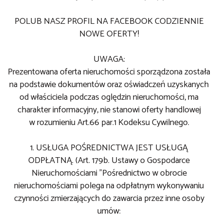
POLUB NASZ PROFIL NA FACEBOOK CODZIENNIE
NOWE OFERTY!
UWAGA:
Prezentowana oferta nieruchomości sporządzona została
na podstawie dokumentów oraz oświadczeń uzyskanych
od właściciela podczas oględzin nieruchomości, ma
charakter informacyjny, nie stanowi oferty handlowej
w rozumieniu Art.66 par.1 Kodeksu Cywilnego.
1. USŁUGA POŚREDNICTWA JEST USŁUGĄ
ODPŁATNĄ. (Art. 179b. Ustawy o Gospodarce
Nieruchomościami "Pośrednictwo w obrocie
nieruchomościami polega na odpłatnym wykonywaniu
czynności zmierzających do zawarcia przez inne osoby
umów: